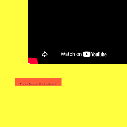
Naar kaart Nederland